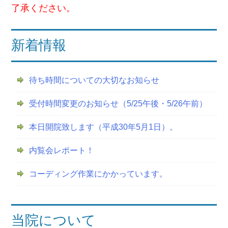
ョ
了承ください。
ン
新着情報
待ち時間についての大切なお知らせ
受付時間変更のお知らせ（5/25午後・5/26午前）
本日開院致します（平成30年5月1日）。
内覧会レポート！
コーディング作業にかかっています。
当院について