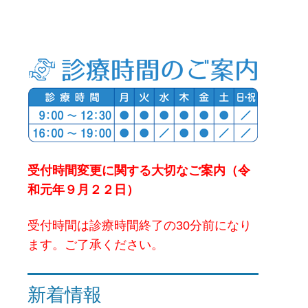
受付時間変更に関する大切なご案内（令
和元年９月２２日）
受付時間は診療時間終了の30分前になり
ます。ご了承ください。
新着情報