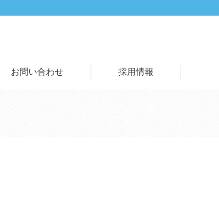
お問い合わせ
採用情報