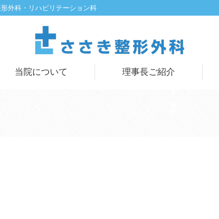
整形外科・リハビリテーション科
当院について
理事長ご紹介