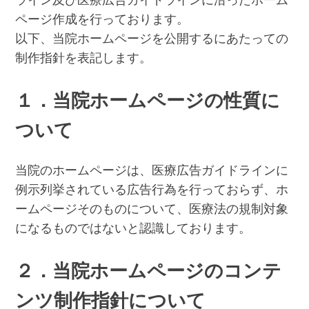
ライン及び医療広告ガイドラインに沿ったホーム
ページ作成を行っております。
以下、当院ホームページを公開するにあたっての
制作指針を表記します。
１．当院ホームページの性質に
ついて
当院のホームページは、医療広告ガイドラインに
例示列挙されている広告行為を行っておらず、ホ
ームページそのものについて、医療法の規制対象
になるものではないと認識しております。
２．当院ホームページのコンテ
ンツ制作指針について