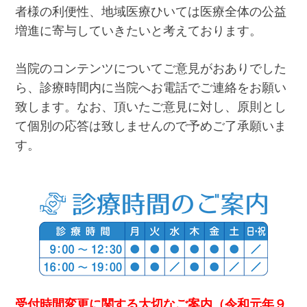
者様の利便性、地域医療ひいては医療全体の公益
増進に寄与していきたいと考えております。
当院のコンテンツについてご意見がおありでした
ら、診療時間内に当院へお電話でご連絡をお願い
致します。なお、頂いたご意見に対し、原則とし
て個別の応答は致しませんので予めご了承願いま
す。
受付時間変更に関する大切なご案内（令和元年９