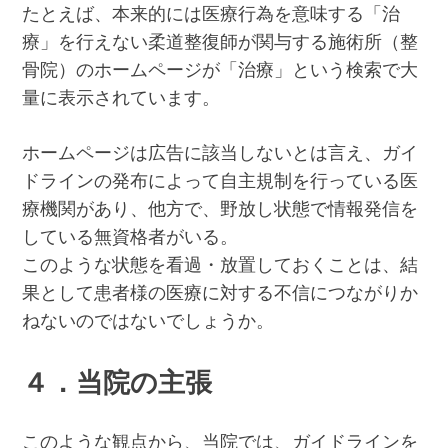
たとえば、本来的には医療行為を意味する「治
療」を行えない柔道整復師が関与する施術所（整
骨院）のホームページが「治療」という検索で大
量に表示されています。
ホームページは広告に該当しないとは言え、ガイ
ドラインの発布によって自主規制を行っている医
療機関があり、他方で、野放し状態で情報発信を
している無資格者がいる。
このような状態を看過・放置しておくことは、結
果として患者様の医療に対する不信につながりか
ねないのではないでしょうか。
４．当院の主張
このような観点から、当院では、ガイドラインを