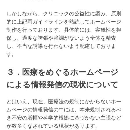
しかしながら、クリニックの公益性に鑑み、原則
的に上記両ガイドラインを熟読してホームページ
制作を行っております。具体的には、客観性を担
保し、過度な誇張や強調がないよう全体を精査
し、不当な誘導を行わないよう配慮しておりま
す。
３．医療をめぐるホームページ
による情報発信の現状について
とはいえ、現在、医療法の規制にかからないホー
ムページの情報発信の中には、本来規制されるべ
き不安の増幅や科学的根拠に基づかない主張など
が数多くなされている現状があります。