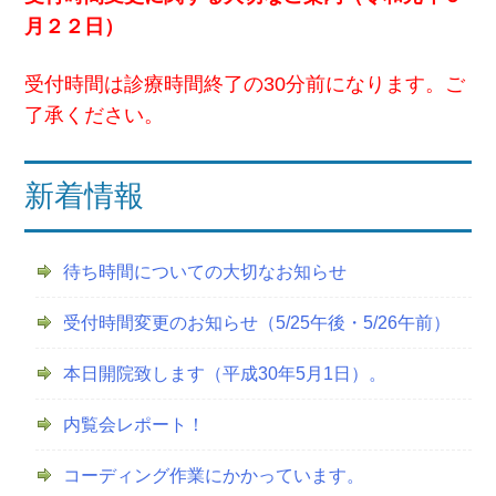
月２２日）
受付時間は診療時間終了の30分前になります。ご
了承ください。
新着情報
待ち時間についての大切なお知らせ
受付時間変更のお知らせ（5/25午後・5/26午前）
本日開院致します（平成30年5月1日）。
内覧会レポート！
コーディング作業にかかっています。