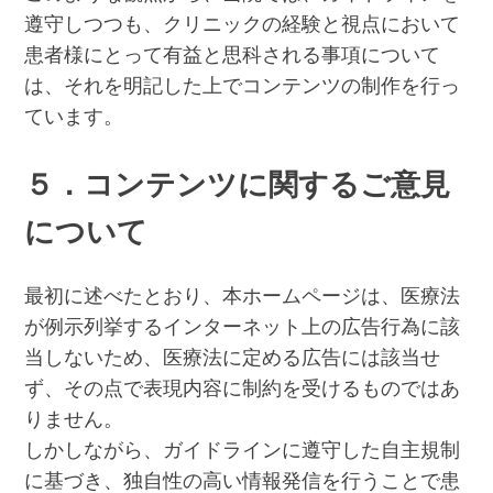
遵守しつつも、クリニックの経験と視点において
患者様にとって有益と思科される事項について
は、それを明記した上でコンテンツの制作を行っ
ています。
５．コンテンツに関するご意見
について
最初に述べたとおり、本ホームページは、医療法
が例示列挙するインターネット上の広告行為に該
当しないため、医療法に定める広告には該当せ
ず、その点で表現内容に制約を受けるものではあ
りません。
しかしながら、ガイドラインに遵守した自主規制
に基づき、独自性の高い情報発信を行うことで患