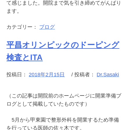
て感じました。開院まで気を引き締めてがんばり
ます。
カテゴリー：
ブログ
平昌オリンピックのドーピング
検査とITA
投稿日：
2018年2月15日
/ 投稿者：
Dr.Sasaki
（この記事は開院前のホームページに開業準備ブ
ログとして掲載していたものです）
5月から甲東園で整形外科を開業するため準備
を行っている医師の佐々木です。