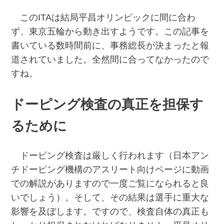
このITAは結局平昌オリンピックに間に合わ
ず、東京五輪から動き出すようです。この記事を
書いている数時間前に、事務総長が決まったと報
道されていました。全然間に合ってなかったので
すね。
ドーピング検査の真正を担保す
るために
ドーピング検査は厳しく行われます（日本アン
チドーピング機構のアスリート向けページに動画
での解説がありますので一度ご覧になられると良
いでしょう）。そして、その結果は選手に重大な
影響を及ぼします。ですので、検査自体の真正も