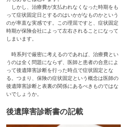
しかし、治療費が支払われなくなった時期をも
って症状固定日とするのはいかがなものかという
のが率直な実感です。この理屈ですと、症状固定
時期が保険会社によって左右されることになって
しまいます。
時系列で厳密に考えるのであれば、治療費とい
うのは全く問題にならず、医師と患者の合意によ
って後遺障害診断を行った時点で症状固定とな
る。つまり、保険の症状固定という概念は医師の
後遺障害診断と表裏の関係にあるべきものではな
いでしょうか。
後遺障害診断書の記載