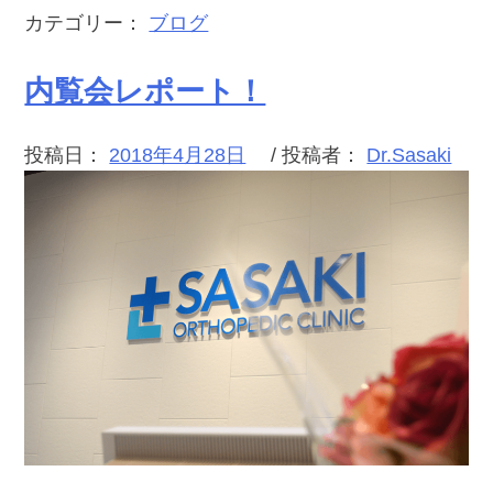
カテゴリー：
ブログ
内覧会レポート！
投稿日：
2018年4月28日
/ 投稿者：
Dr.Sasaki