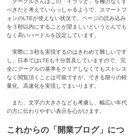
グーグルさんはこの「イラッと」を極力なくす
べきだと考えていらっしゃるようで、スマートフ
ォンのLTEが使えない状況で、ページの読み込み
を３秒以内にすることが望ましいというとんでも
なく高いハードルを設定しています。
実際に３秒を実現するのはきわめて難しいです
し、日本ではLTEも十分普及していますので、完
全にグーグルの基準をクリアしなくてもストレス
なく閲覧頂くことは可能ですが、できる限りの軽
量化、高速化を実現してまいります。
また、文字の大きさなども考慮し、幅広い年代
の方に伝わりやすい表示を心がけます。
これからの「開業ブログ」につ