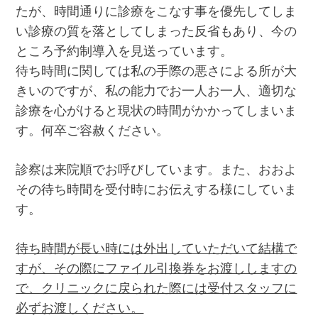
たが、時間通りに診療をこなす事を優先してしま
い診療の質を落としてしまった反省もあり、今の
ところ予約制導入を見送っています。
待ち時間に関しては私の手際の悪さによる所が大
きいのですが、私の能力でお一人お一人、適切な
診療を心がけると現状の時間がかかってしまいま
す。何卒ご容赦ください。
診察は来院順でお呼びしています。また、おおよ
その待ち時間を受付時にお伝えする様にしていま
す。
待ち時間が長い時には外出していただいて結構で
すが、その際にファイル引換券をお渡ししますの
で、クリニックに戻られた際には受付スタッフに
必ずお渡しください。