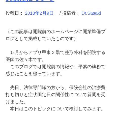
投稿日：
2018年2月9日
/ 投稿者：
Dr.Sasaki
（この記事は開院前のホームページに開業準備ブ
ログとして掲載していたものです）
５月からアプリ甲東２階で整形外科を開院する
医師の佐々木です。
このブログでは開院前の情報や、平素の執務で
感じたことを綴っています。
先日、法律専門職の方から、保険会社の治療費
打ち切りと症状固定日の関係性について質問を受
けました。
本日はこのトピックについて検討してみます。