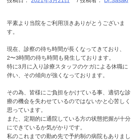
投稿日：
2021年3月21日
/ 投稿者：
Dr.Sasaki
平素より当院をご利用頂きありがとうございま
す。
現在、診察の待ち時間が長くなってきており、
2〜3時間の待ち時間も発生しております。
特に3月に入り診療スタッフのケガによる休職に
伴い、その傾向が強くなっております。
その為、皆様にご負担をかけている事、適切な診
療の機会を失わせているのではないかと心苦しく
思っています。
また、定期的に通院している方の状態把握が十分
にできているか気がかりです。
私のこれまでの勤め先で予約制の病院もありまし