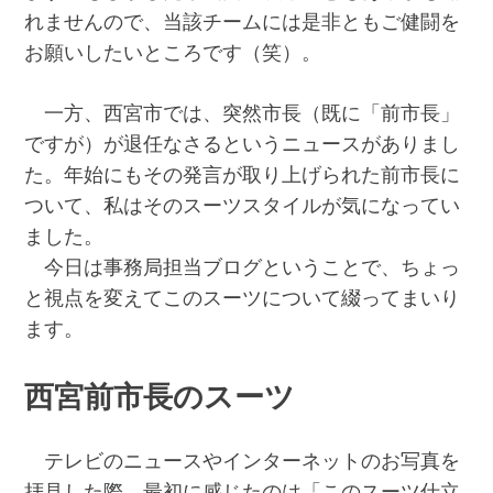
れませんので、当該チームには是非ともご健闘を
お願いしたいところです（笑）。
一方、西宮市では、突然市長（既に「前市長」
ですが）が退任なさるというニュースがありまし
た。年始にもその発言が取り上げられた前市長に
ついて、私はそのスーツスタイルが気になってい
ました。
今日は事務局担当ブログということで、ちょっ
と視点を変えてこのスーツについて綴ってまいり
ます。
西宮前市長のスーツ
テレビのニュースやインターネットのお写真を
拝見した際、最初に感じたのは「このスーツ仕立