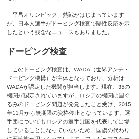
平昌オリンピック、熱戦がはじまっています
が、日本人選手がドーピング検査で陽性反応を示
したという残念なニュースもありました。
ドーピング検査
このドーピング検査は、WADA（世界アンチ・
ドーピング機構）が主体となっており、分析は
WADAが認定した機関が担当します。現在、35の
機関が認定されていますが、ロシアの機関は国ぐ
るみのドーピング問題が発覚したこと受け、2015
年11月から無期限の資格停止となっています。選
手団についてもロシアの選手は国を代表して出場
していることになっていないため、国旗の代わり