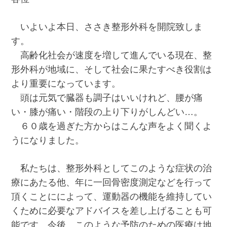
いよいよ本日、ささき整形外科を開院致しま
す。
高齢化社会が速度を増して進んでいる現在、整
形外科が地域に、そして社会に果たすべき役割は
より重要になっています。
頭は元気で臓器も調子はいいけれど、腰が痛
い・膝が痛い・階段の上り下りがしんどい…。
６０歳を過ぎた方からはこんな声をよく聞くよ
うになりました。
私たちは、整形外科としてこのような症状の治
療にあたる他、年に一回骨密度測定などを行って
頂くことにによって、運動器の機能を維持してい
くために必要なアドバイスを差し上げることも可
能です。今後、このような予防のための医療は地