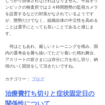
しっかり担保されなければなりません。平昌オリ
ンピックの検査所では２４時間態勢の監視カメラ
を設置するなどの対策がなされているようです
が、態勢だけでなく、組織自体の中立性を高める
ことは選手にとっても良いことであると感じま
す。
何はともあれ、厳しいトレーニングを積み、国
内の選考会を勝ち抜いてたどり着いた晴れ舞台、
アスリートの皆さまには存分に力を出し切り、納
得のいく競技をして頂きたいですね。
カテゴリー：
ブログ
治療費打ち切りと症状固定日の
関係性について