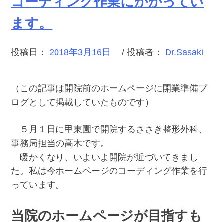
コーディング作業にかかってい
ます。
投稿日：
2018年3月16日
/ 投稿者：
Dr.Sasaki
（この記事は開院前のホームページに開業準備ブ
ログとして掲載していたものです）
５月１日に甲東園で開院するささき整形外科、
事務局担当の高木です。
暖かくなり、いよいよ開院が近づいてきまし
た。私は今ホームページのコーディング作業を行
っています。
当院のホームページが目指すも