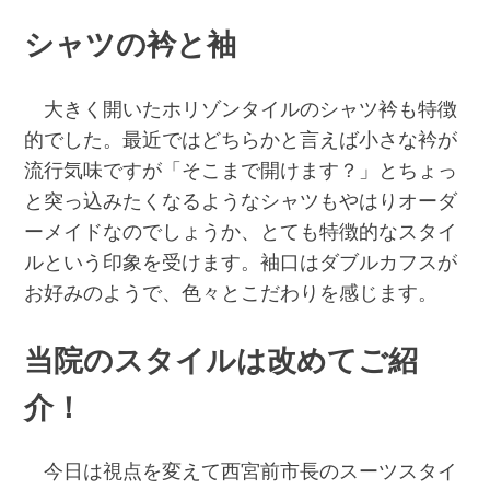
シャツの衿と袖
大きく開いたホリゾンタイルのシャツ衿も特徴
的でした。最近ではどちらかと言えば小さな衿が
流行気味ですが「そこまで開けます？」とちょっ
と突っ込みたくなるようなシャツもやはりオーダ
ーメイドなのでしょうか、とても特徴的なスタイ
ルという印象を受けます。袖口はダブルカフスが
お好みのようで、色々とこだわりを感じます。
当院のスタイルは改めてご紹
介！
今日は視点を変えて西宮前市長のスーツスタイ