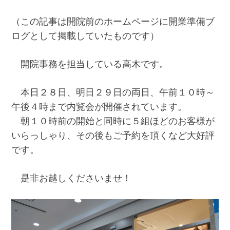
（この記事は開院前のホームページに開業準備ブ
ログとして掲載していたものです）
開院事務を担当している高木です。
本日２８日、明日２９日の両日、午前１０時～
午後４時まで内覧会が開催されています。
朝１０時前の開始と同時に５組ほどのお客様が
いらっしゃり、その後もご予約を頂くなど大好評
です。
是非お越しくださいませ！