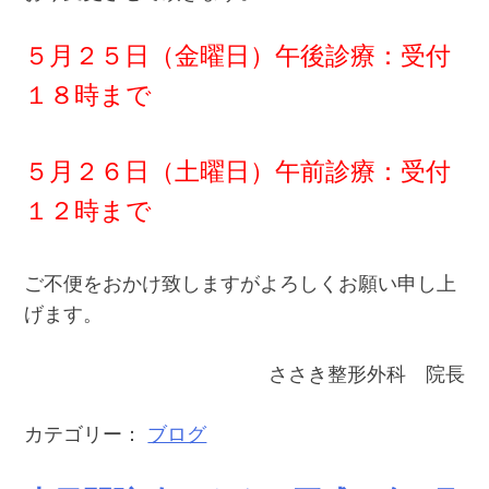
５月２５日（金曜日）午後診療：受付
１８時まで
５月２６日（土曜日）午前診療：受付
１２時まで
ご不便をおかけ致しますがよろしくお願い申し上
げます。
ささき整形外科 院長
カテゴリー：
ブログ