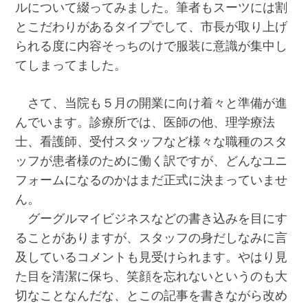
ルについて綴ってみました。筆者もスーツには割
とこだわりがあるタイプでして、市長が取り上げ
られる度に内容そっちのけで服装に意識が集中し
てしまってました。
さて、当院も５月の開業に向け着々と準備が進
んでいます。診療所では、医師の他、理学療法
士、看護師、受付スタッフなど様々な職種のスタ
ッフが患者様のために働く訳ですが、どんなユニ
フォームになるのかはまだ正式に決まっていませ
ん。
グーグルマイビジネスなどの書き込みを目にす
ることがありますが、スタッフの身だしなみに言
及しているコメントも見受けられます。やはり見
た目を清潔に保ち、笑顔を忘れないというのも大
切なことなんだな、とこの記事を書きながら改め