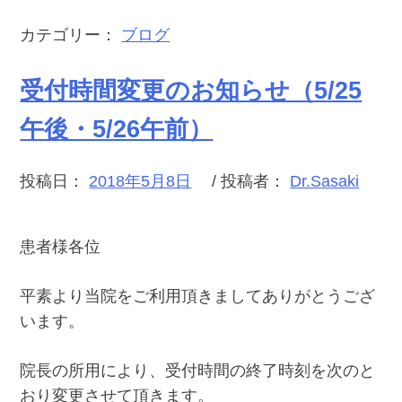
カテゴリー：
ブログ
受付時間変更のお知らせ（5/25
午後・5/26午前）
投稿日：
2018年5月8日
/ 投稿者：
Dr.Sasaki
患者様各位
平素より当院をご利用頂きましてありがとうござ
います。
院長の所用により、受付時間の終了時刻を次のと
おり変更させて頂きます。