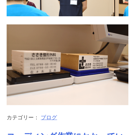
カテゴリー：
ブログ