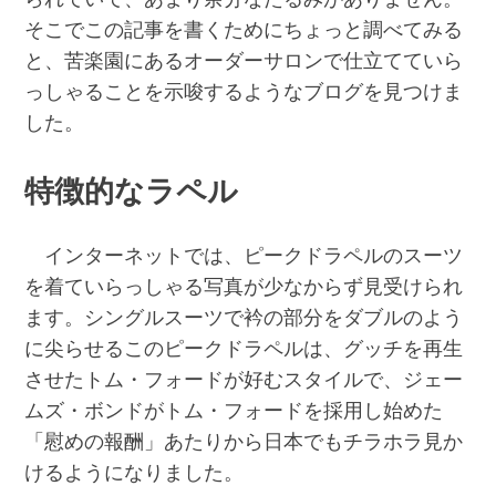
そこでこの記事を書くためにちょっと調べてみる
と、苦楽園にあるオーダーサロンで仕立てていら
っしゃることを示唆するようなブログを見つけま
した。
特徴的なラペル
インターネットでは、ピークドラペルのスーツ
を着ていらっしゃる写真が少なからず見受けられ
ます。シングルスーツで衿の部分をダブルのよう
に尖らせるこのピークドラペルは、グッチを再生
させたトム・フォードが好むスタイルで、ジェー
ムズ・ボンドがトム・フォードを採用し始めた
「慰めの報酬」あたりから日本でもチラホラ見か
けるようになりました。