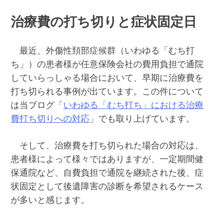
治療費の打ち切りと症状固定日
最近、外傷性頚部症候群（いわゆる「むち打
ち」）の患者様が任意保険会社の費用負担で通院
していらっしゃる場合において、早期に治療費を
打ち切られる事例が出ています。この件について
は当ブログ「
いわゆる「むち打ち」における治療
費打ち切りへの対応
」でも取り上げています。
そして、治療費を打ち切られた場合の対応は、
患者様によって様々ではありますが、一定期間健
保通院など、自費負担で通院を継続された後、症
状固定として後遺障害の診断を希望されるケース
が多いと感じます。