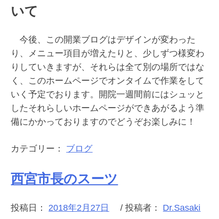
いて
今後、この開業ブログはデザインが変わった
り、メニュー項目が増えたりと、少しずつ様変わ
りしていきますが、それらは全て別の場所ではな
く、このホームページでオンタイムで作業をして
いく予定でおります。開院一週間前にはシュッと
したそれらしいホームページができあがるよう準
備にかかっておりますのでどうぞお楽しみに！
カテゴリー：
ブログ
西宮市長のスーツ
投稿日：
2018年2月27日
/ 投稿者：
Dr.Sasaki