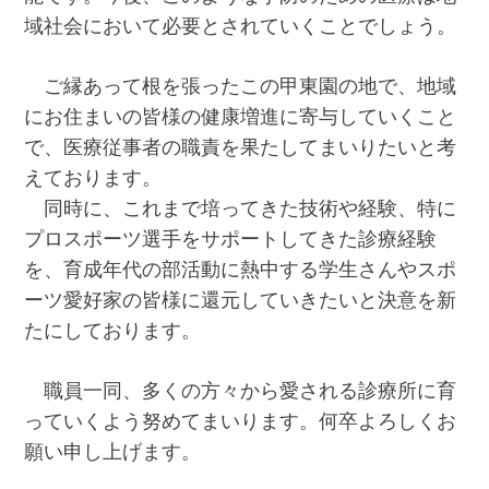
域社会において必要とされていくことでしょう。
ご縁あって根を張ったこの甲東園の地で、地域
にお住まいの皆様の健康増進に寄与していくこと
で、医療従事者の職責を果たしてまいりたいと考
えております。
同時に、これまで培ってきた技術や経験、特に
プロスポーツ選手をサポートしてきた診療経験
を、育成年代の部活動に熱中する学生さんやスポ
ーツ愛好家の皆様に還元していきたいと決意を新
たにしております。
職員一同、多くの方々から愛される診療所に育
っていくよう努めてまいります。何卒よろしくお
願い申し上げます。