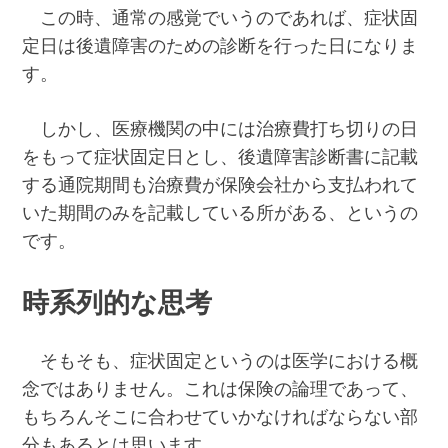
この時、通常の感覚でいうのであれば、症状固
定日は後遺障害のための診断を行った日になりま
す。
しかし、医療機関の中には治療費打ち切りの日
をもって症状固定日とし、後遺障害診断書に記載
する通院期間も治療費が保険会社から支払われて
いた期間のみを記載している所がある、というの
です。
時系列的な思考
そもそも、症状固定というのは医学における概
念ではありません。これは保険の論理であって、
もちろんそこに合わせていかなければならない部
分もあるとは思います。