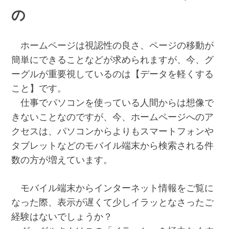
の
ホームページは視認性の良さ、ページの移動が
簡単にできることなどが求められますが、今、グ
ーグルが重要視しているのは【データを軽くする
こと】です。
仕事でパソコンを使っている人間からは想像で
きないことなのですが、今、ホームページへのア
クセスは、パソコンからよりもスマートフォンや
タブレットなどのモバイル端末から検索される件
数の方が増えています。
モバイル端末からインターネット情報をご覧に
なった際、表示が遅くて少しイラッとなさったご
経験はないでしょうか？